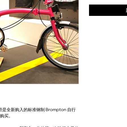
些是全新购入的标准钢制 Brompton 自行
n 购买。