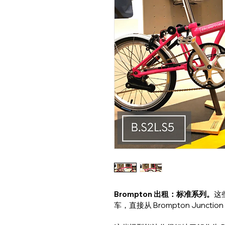
Brompton 出租：标准系列。
这
车，直接从 Brompton Junctio