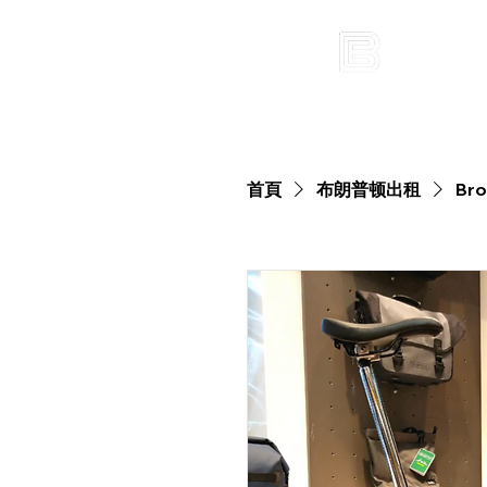
首頁
布朗普顿出租
Bro