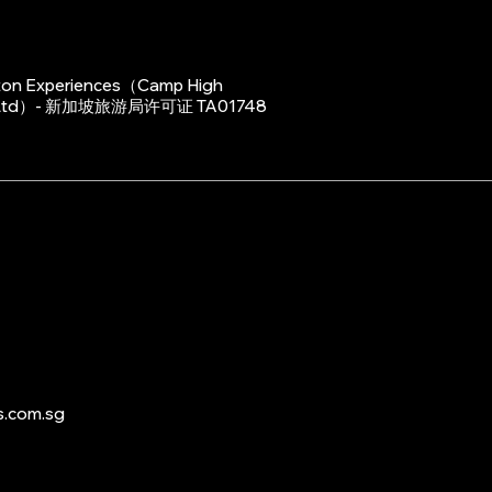
on Experiences（Camp High
te Ltd）- 新加坡旅游局许可证 TA01748
s.com.sg